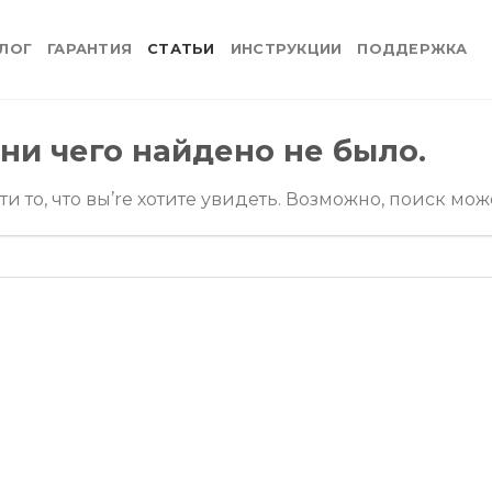
ЛОГ
ГАРАНТИЯ
СТАТЬИ
ИНСТРУКЦИИ
ПОДДЕРЖКА
ни чего найдено не было.
и то, что вы’re хотите увидеть. Возможно, поиск мож