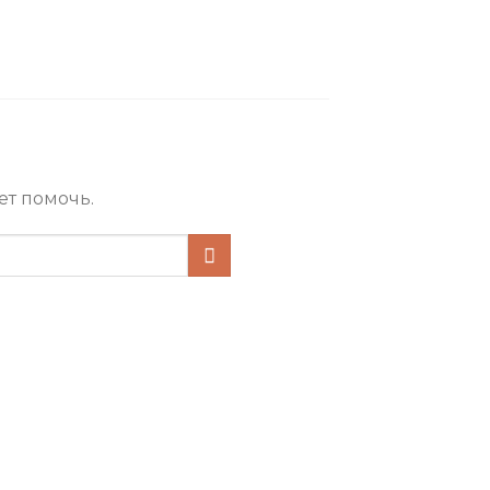
ет помочь.