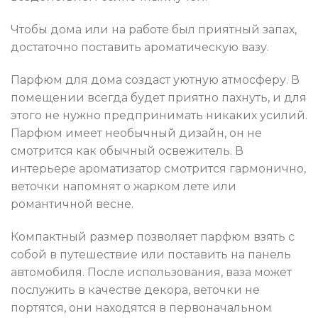
Чтобы дома или на работе был приятный запах,
достаточно поставить ароматическую вазу.
Парфюм для дома создаст уютную атмосферу. В
помещении всегда будет приятно пахнуть, и для
этого не нужно предпринимать никаких усилий.
Парфюм имеет необычный дизайн, он не
смотрится как обычный освежитель. В
интерьере ароматизатор смотрится гармонично,
веточки напомнят о жарком лете или
романтичной весне.
Компактный размер позволяет парфюм взять с
собой в путешествие или поставить на панель
автомобиля. После использования, ваза может
послужить в качестве декора, веточки не
портятся, они находятся в первоначальном