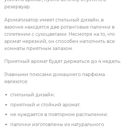
резервуар.
Ароматизатор имеет стильный дизайн, в
вазочке находятся две ротанговые палочки в
сплетении с сухоцветами. Несмотря на то, что
аромат нерезкий, он способен наполнить все
комнаты приятным запахом.
Приятный аромат будет держаться до 4 недель.
Главными плюсами домашнего парфюма
являются:
стильный дизайн;
приятный и стойкий аромат;
не нуждается в повторном распылении;
палочки изготовлены из натурального