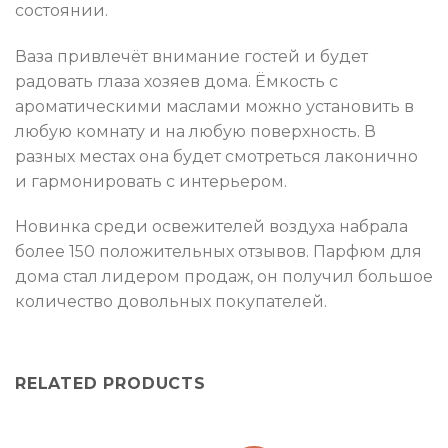
состоянии.
Ваза привлечёт внимание гостей и будет
радовать глаза хозяев дома. Ёмкость с
ароматическими маслами можно установить в
любую комнату и на любую поверхность. В
разных местах она будет смотреться лаконично
и гармонировать с интерьером.
Новинка среди освежителей воздуха набрала
более 150 положительных отзывов. Парфюм для
дома стал лидером продаж, он получил большое
количество довольных покупателей.
RELATED PRODUCTS